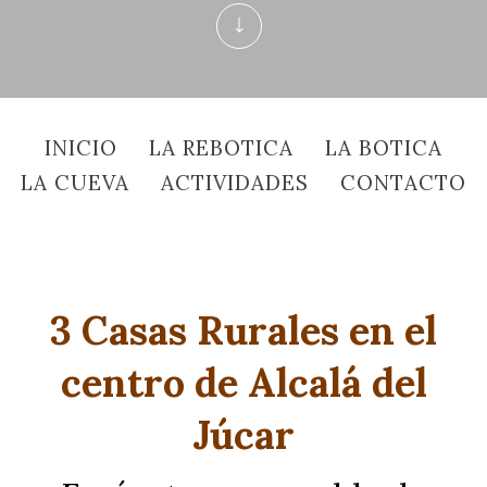
INICIO
LA REBOTICA
LA BOTICA
LA CUEVA
ACTIVIDADES
CONTACTO
3 Casas Rurales en el
centro de Alcalá del
Júcar