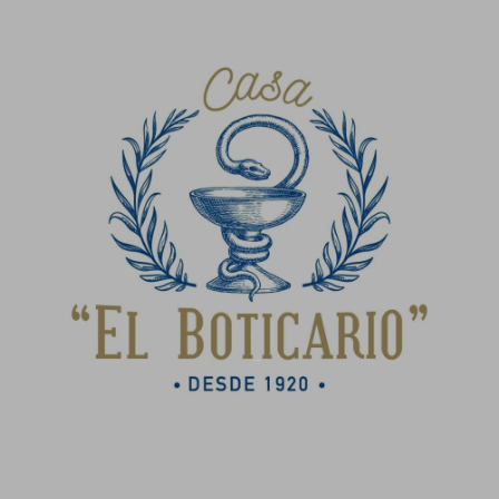
INICIO