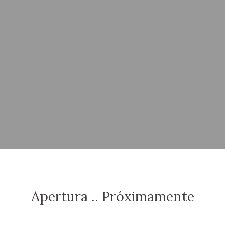
Apertura .. Próximamente