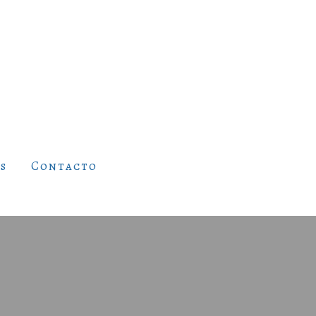
s
Contacto